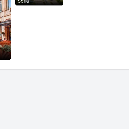
Sofia