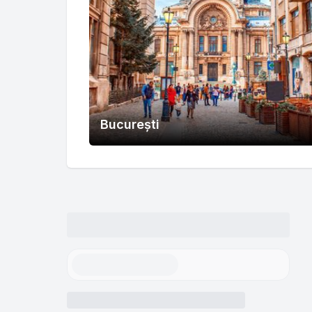
București