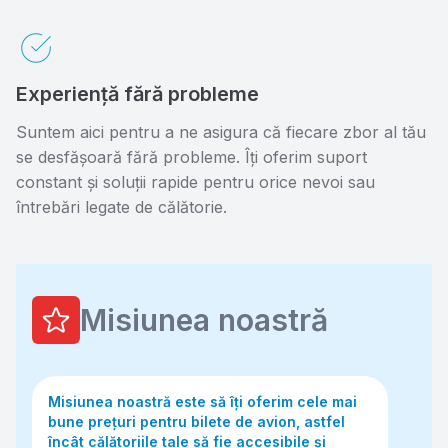
Experiență fără probleme
Suntem aici pentru a ne asigura că fiecare zbor al tău
se desfășoară fără probleme. Îți oferim suport
constant și soluții rapide pentru orice nevoi sau
întrebări legate de călătorie.
Misiunea noastră
Misiunea noastră este să îți oferim cele mai
bune prețuri pentru bilete de avion, astfel
încât călătoriile tale să fie accesibile și