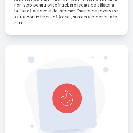
non-stop pentru orice întrebare legată de călătoria 
ta. Fie că ai nevoie de informații înainte de rezervare 
sau suport în timpul călătoriei, suntem aici pentru a te 
ajuta.