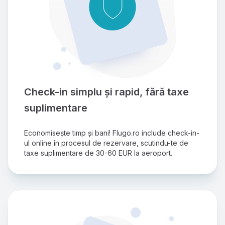
Check-in simplu și rapid, fără taxe 
suplimentare
Economisește timp și bani! Flugo.ro include check-in-
ul online în procesul de rezervare, scutindu-te de 
taxe suplimentare de 30-60 EUR la aeroport.