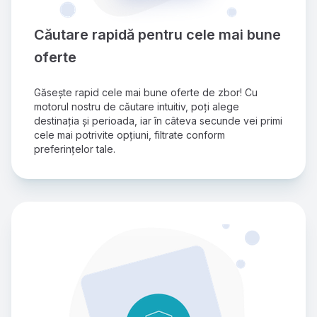
Căutare rapidă pentru cele mai bune 
oferte
Găsește rapid cele mai bune oferte de zbor! Cu 
motorul nostru de căutare intuitiv, poți alege 
destinația și perioada, iar în câteva secunde vei primi 
cele mai potrivite opțiuni, filtrate conform 
preferințelor tale.