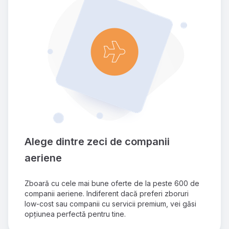
Alege dintre zeci de companii 
aeriene
Zboară cu cele mai bune oferte de la peste 600 de 
companii aeriene. Indiferent dacă preferi zboruri 
low-cost sau companii cu servicii premium, vei găsi 
opțiunea perfectă pentru tine.