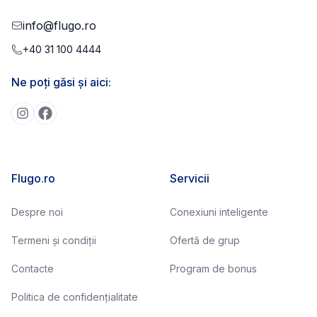
info@flugo.ro
+40 31 100 4444
Ne poți găsi și aici:
Flugo.ro
Servicii
Despre noi
Conexiuni inteligente
Termeni și condiții
Ofertă de grup
Contacte
Program de bonus
Politica de confidențialitate