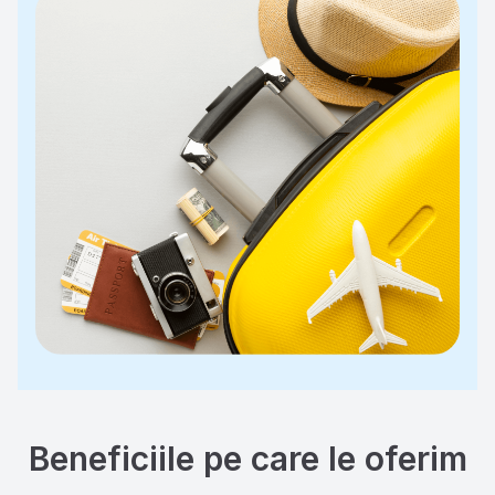
Beneficiile pe care le oferim