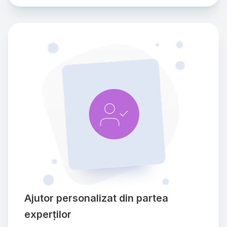
Ajutor personalizat din partea 
experților