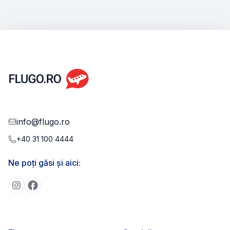
info@flugo.ro
+40 31 100 4444
Ne poți găsi și aici: