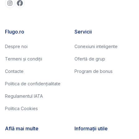
Flugo.ro
Servicii
Despre noi
Conexiuni inteligente
Termeni și condiții
Ofertă de grup
Contacte
Program de bonus
Politica de confidențialitate
Regulamentul IATA
Politica Cookies
Află mai multe
Informații utile