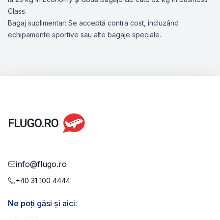
Class.
Bagaj suplimentar: Se acceptă contra cost, incluzând
echipamente sportive sau alte bagaje speciale.
info@flugo.ro
+40 31 100 4444
Ne poți găsi și aici: