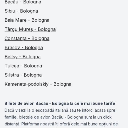
Bacău - Bologna
Sibiu - Bologna
Baia Mare - Bologna
Târgu Mureș - Bologna
Constanța - Bologna
Brasov - Bologna
Beltsy - Bologna
Tulcea - Bologna
Silistra - Bologna
Kamenets-podolskiy - Bologna
Bilete de avion Bacău - Bologna la cele mai bune tarife
Dacă visezi la o escapadă italiană sau te întorci acasă spre
familie, biletele de avion Bacău - Bologna sunt la un click
distanță. Platforma noastră îți oferă cele mai bune opțiuni de