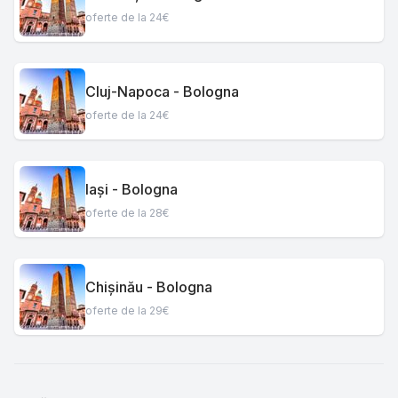
oferte de la 24€
Cluj-Napoca - Bologna
oferte de la 24€
Iași - Bologna
oferte de la 28€
Chișinău - Bologna
oferte de la 29€