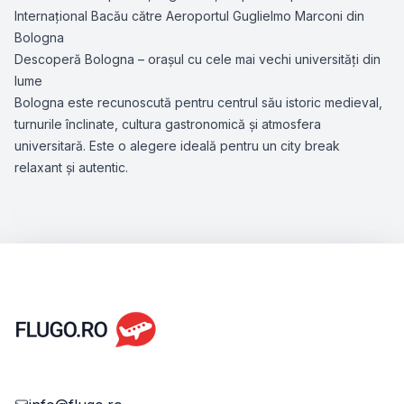
Internațional Bacău către Aeroportul Guglielmo Marconi din
Bologna
Descoperă Bologna – orașul cu cele mai vechi universități din
lume
Bologna este recunoscută pentru centrul său istoric medieval,
turnurile înclinate, cultura gastronomică și atmosfera
universitară. Este o alegere ideală pentru un city break
relaxant și autentic.