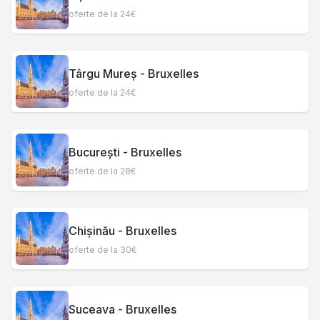
oferte de la 24€
Târgu Mureș - Bruxelles
oferte de la 24€
București - Bruxelles
oferte de la 28€
Chișinău - Bruxelles
oferte de la 30€
Suceava - Bruxelles