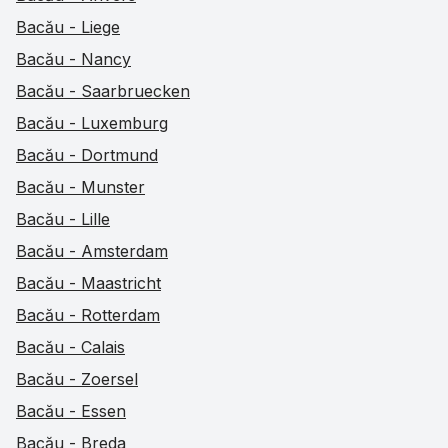
Bacău - Liege
Bacău - Nancy
Bacău - Saarbruecken
Bacău - Luxemburg
Bacău - Dortmund
Bacău - Munster
Bacău - Lille
Bacău - Amsterdam
Bacău - Maastricht
Bacău - Rotterdam
Bacău - Calais
Bacău - Zoersel
Bacău - Essen
Bacău - Breda