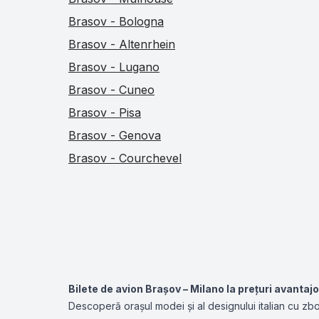
Brasov - Bologna
Brasov - Altenrhein
Brasov - Lugano
Brasov - Cuneo
Brasov - Pisa
Brasov - Genova
Brasov - Courchevel
Bilete de avion Brașov – Milano la prețuri avantaj
Descoperă orașul modei și al designului italian cu zbor