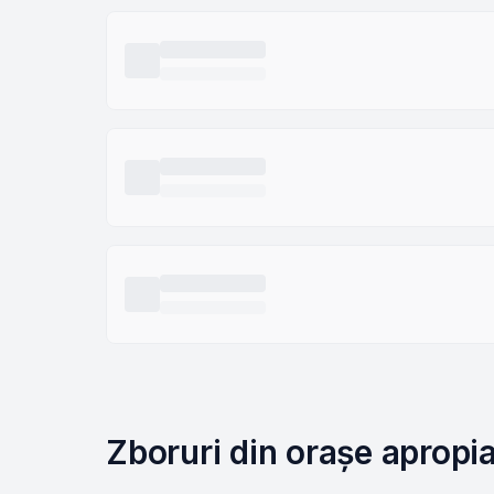
Zboruri din orașe apropi