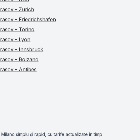
rasov - Zurich
rasov - Friedrichshafen
rasov - Torino
rasov - Lyon
rasov - Innsbruck
rasov - Bolzano
rasov - Antibes
ilano simplu și rapid, cu tarife actualizate în timp