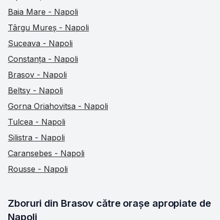
Baia Mare - Napoli
Târgu Mureș - Napoli
Suceava - Napoli
Constanța - Napoli
Brasov - Napoli
Beltsy - Napoli
Gorna Oriahovitsa - Napoli
Tulcea - Napoli
Silistra - Napoli
Caransebes - Napoli
Rousse - Napoli
Zboruri din Brasov către orașe apropiate de 
Napoli