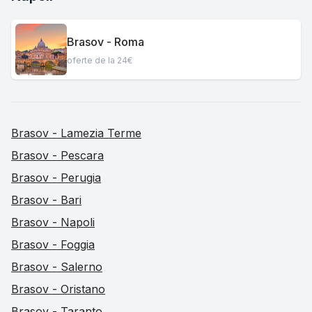
Brasov - Roma
oferte de la 24€
Brasov - Lamezia Terme
Brasov - Pescara
Brasov - Perugia
Brasov - Bari
Brasov - Napoli
Brasov - Foggia
Brasov - Salerno
Brasov - Oristano
Brasov - Taranto