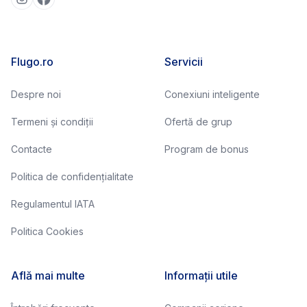
Flugo.ro
Servicii
Despre noi
Conexiuni inteligente
Termeni și condiții
Ofertă de grup
Contacte
Program de bonus
Politica de confidențialitate
Regulamentul IATA
Politica Cookies
Află mai multe
Informații utile