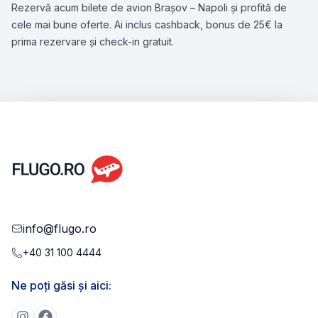
Rezervă acum bilete de avion Brașov – Napoli și profită de
cele mai bune oferte. Ai inclus cashback, bonus de 25€ la
prima rezervare și check-in gratuit.
info@flugo.ro
+40 31 100 4444
Ne poți găsi și aici: