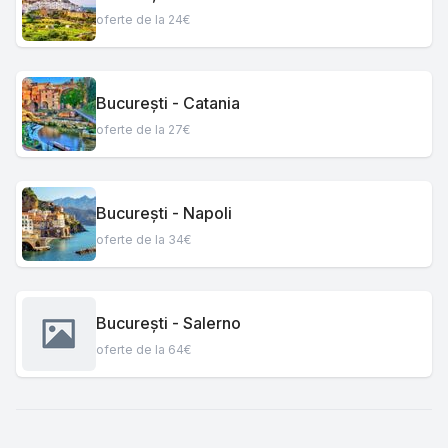
oferte de la 24€
București - Catania
oferte de la 27€
București - Napoli
oferte de la 34€
București - Salerno
oferte de la 64€