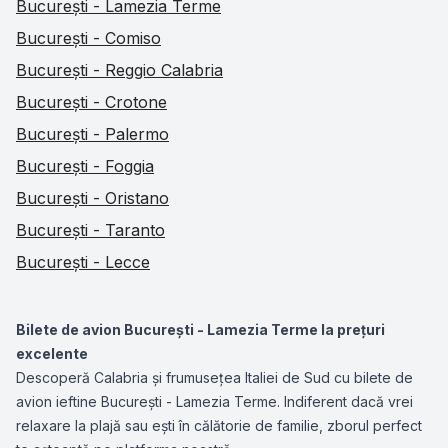
București - Lamezia Terme
București - Comiso
București - Reggio Calabria
București - Crotone
București - Palermo
București - Foggia
București - Oristano
București - Taranto
București - Lecce
Bilete de avion București - Lamezia Terme la prețuri
excelente
Descoperă Calabria și frumusețea Italiei de Sud cu bilete de
avion ieftine București - Lamezia Terme. Indiferent dacă vrei
relaxare la plajă sau ești în călătorie de familie, zborul perfect