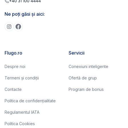
+40 31 100 4444
Ne poți găsi și aici:
Flugo.ro
Servicii
Despre noi
Conexiuni inteligente
Termeni și condiții
Ofertă de grup
Contacte
Program de bonus
Politica de confidențialitate
Regulamentul IATA
Politica Cookies