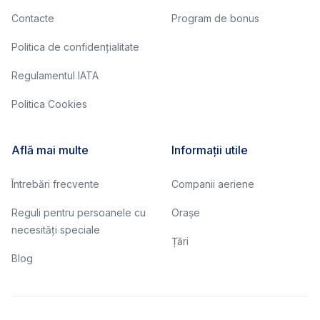
Contacte
Program de bonus
Politica de confidențialitate
Regulamentul IATA
Politica Cookies
Află mai multe
Informații utile
Întrebări frecvente
Companii aeriene
Reguli pentru persoanele cu
Orașe
necesități speciale
Țări
Blog