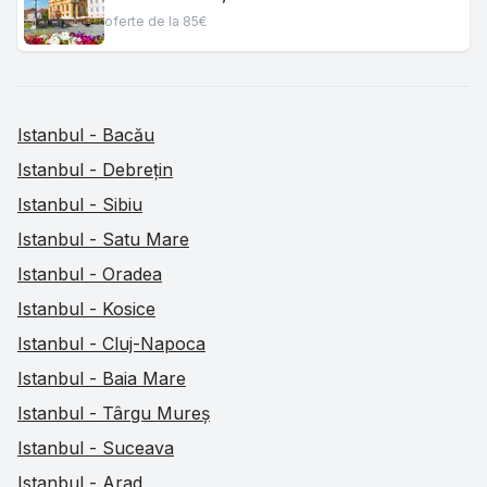
oferte de la 85€
Istanbul - Bacău
Istanbul - Debrețin
Istanbul - Sibiu
Istanbul - Satu Mare
Istanbul - Oradea
Istanbul - Kosice
Istanbul - Cluj-Napoca
Istanbul - Baia Mare
Istanbul - Târgu Mureș
Istanbul - Suceava
Istanbul - Arad