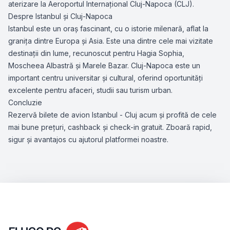
aterizare la Aeroportul Internațional Cluj-Napoca (CLJ).
Despre Istanbul și Cluj-Napoca
Istanbul este un oraș fascinant, cu o istorie milenară, aflat la
granița dintre Europa și Asia. Este una dintre cele mai vizitate
destinații din lume, recunoscut pentru Hagia Sophia,
Moscheea Albastră și Marele Bazar. Cluj-Napoca este un
important centru universitar și cultural, oferind oportunități
excelente pentru afaceri, studii sau turism urban.
Concluzie
Rezervă bilete de avion Istanbul - Cluj acum și profită de cele
mai bune prețuri, cashback și check-in gratuit. Zboară rapid,
sigur și avantajos cu ajutorul platformei noastre.