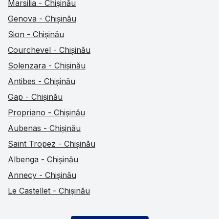
Marsilia - Chișinău
Genova - Chișinău
Sion - Chișinău
Courchevel - Chișinău
Solenzara - Chișinău
Antibes - Chișinău
Gap - Chișinău
Propriano - Chișinău
Aubenas - Chișinău
Saint Tropez - Chișinău
Albenga - Chișinău
Annecy - Chișinău
Le Castellet - Chișinău