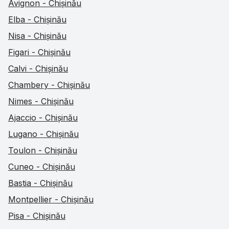
Avignon - Chișinău
Elba - Chișinău
Nisa - Chișinău
Figari - Chișinău
Calvi - Chișinău
Chambery - Chișinău
Nimes - Chișinău
Ajaccio - Chișinău
Lugano - Chișinău
Toulon - Chișinău
Cuneo - Chișinău
Bastia - Chișinău
Montpellier - Chișinău
Pisa - Chișinău