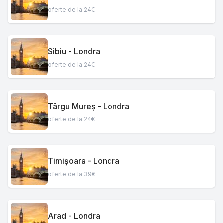
oferte de la 24€
Sibiu - Londra
oferte de la 24€
Târgu Mureș - Londra
oferte de la 24€
Timișoara - Londra
oferte de la 39€
Arad - Londra