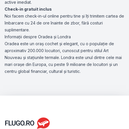
active imediat.
Check-in gratuit inclus
Noi facem check-in-ul online pentru tine și îți trimitem cartea de
îmbarcare cu 24 de ore înainte de zbor, fără costuri
suplimentare.
Informații despre Oradea și Londra
Oradea este un oraș cochet și elegant, cu o populație de
aproximativ 200.000 locuitori, cunoscut pentru stilul Art
Nouveau și stațiunile termale. Londra este unul dintre cele mai
mari orașe din Europa, cu peste 9 milioane de locuitori și un
centru global financiar, cultural și turistic.