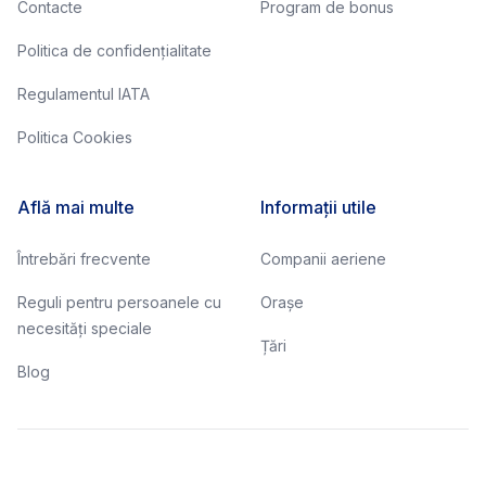
Contacte
Program de bonus
Politica de confidențialitate
Regulamentul IATA
Politica Cookies
Află mai multe
Informații utile
Întrebări frecvente
Companii aeriene
Reguli pentru persoanele cu
Orașe
necesități speciale
Țări
Blog