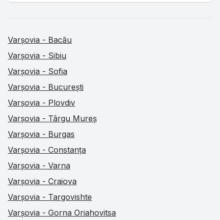
Varșovia - Bacău
Varșovia - Sibiu
Varșovia - Sofia
Varșovia - București
Varșovia - Plovdiv
Varșovia - Târgu Mureș
Varșovia - Burgas
Varșovia - Constanța
Varșovia - Varna
Varșovia - Craiova
Varșovia - Targovishte
Varșovia - Gorna Oriahovitsa