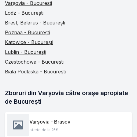
Varșovia - București
Lodz - București
Brest, Belarus - București
Poznaa - București
Katowice - București
Lublin - București
Czestochowa - București
Biala Podlaska - București
Zboruri din Varșovia către orașe apropiate 
de București
Varșovia - Brasov
oferte de la 25€