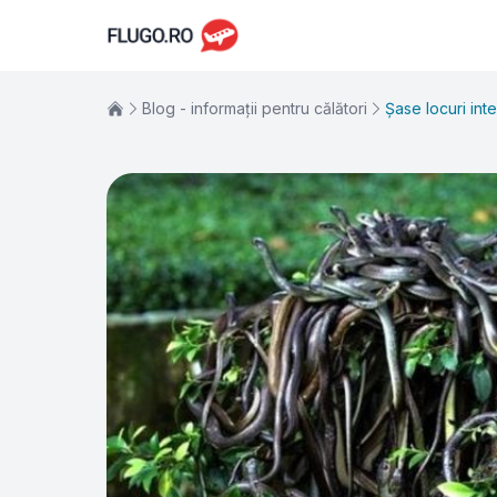
Blog - informații pentru călători
Șase locuri inte